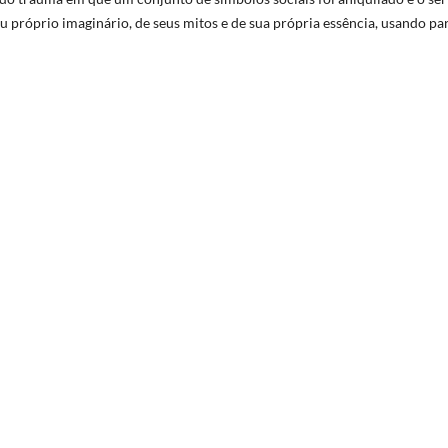
próprio imaginário, de seus mitos e de sua própria essência, usando pa