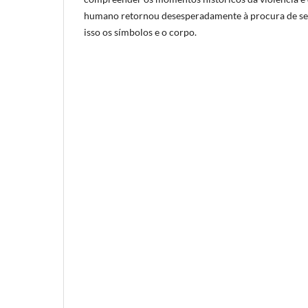
humano retornou desesperadamente à procura de seu 
isso os símbolos e o corpo.