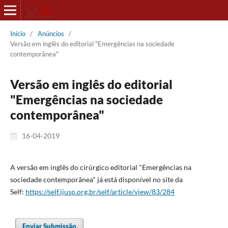
Início
/
Anúncios
/
Versão em inglês do editorial "Emergências na sociedade
contemporânea"
Versão em inglês do editorial
"Emergências na sociedade
contemporânea"
16-04-2019
A versão em inglês do cirúrgico editorial "Emergências na
sociedade contemporânea" já está disponível no site da
Self:
https://self.ijusp.org.br/self/article/view/83/284
Enviar Submissão