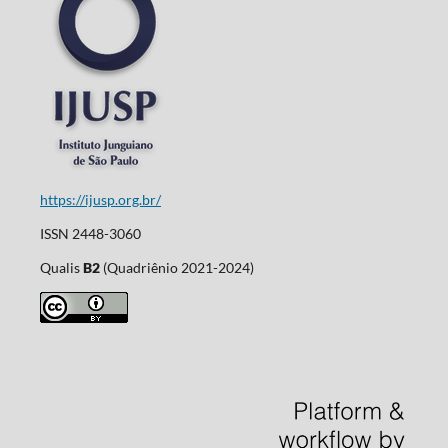
https://ijusp.org.br/
ISSN 2448-3060
Qualis
B2
(Quadriênio 2021-2024)