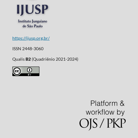
https://ijusp.org.br/
ISSN 2448-3060
Qualis
B2
(Quadriênio 2021-2024)