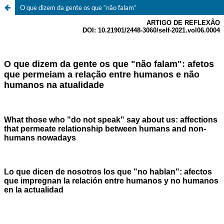
O que dizem da gente os que “não falam”